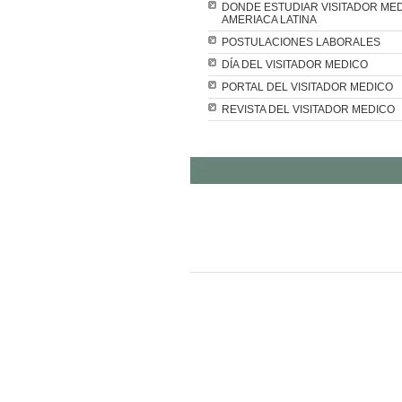
DONDE ESTUDIAR VISITADOR ME
AMERIACA LATINA
POSTULACIONES LABORALES
DÍA DEL VISITADOR MEDICO
PORTAL DEL VISITADOR MEDICO
REVISTA DEL VISITADOR MEDICO