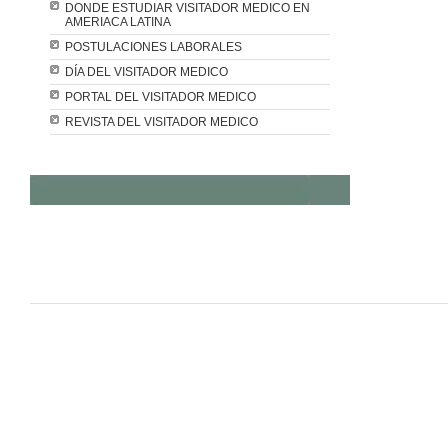
DONDE ESTUDIAR VISITADOR MEDICO EN
AMERIACA LATINA
POSTULACIONES LABORALES
DÍA DEL VISITADOR MEDICO
PORTAL DEL VISITADOR MEDICO
REVISTA DEL VISITADOR MEDICO